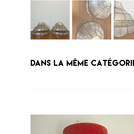
Dans la même catégori