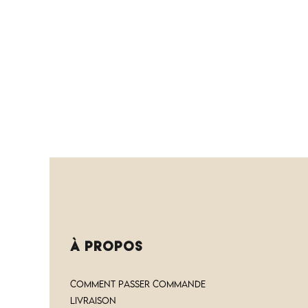
à PROPOS
COMMENT PASSER COMMANDE
LIVRAISON