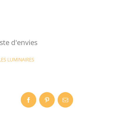
ste d'envies
LES LUMINAIRES