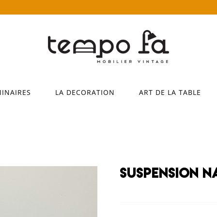
MINAIRES
LA DECORATION
ART DE LA TABLE
Suspension n