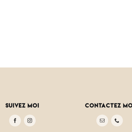
suivez moi
contactez mo