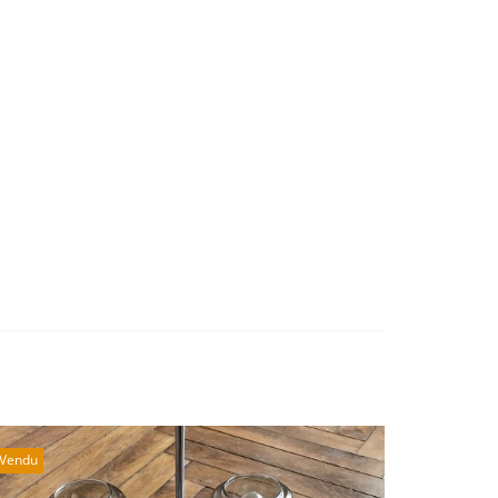
Vendu