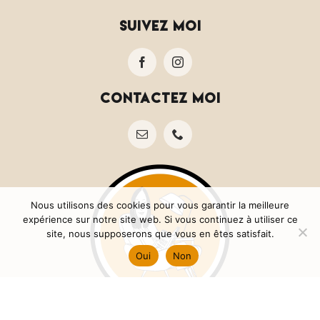
suivez moi
contactez moi
Nous utilisons des cookies pour vous garantir la meilleure
expérience sur notre site web. Si vous continuez à utiliser ce
site, nous supposerons que vous en êtes satisfait.
Oui
Non