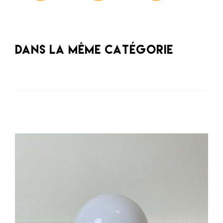
Dans la même catégorie