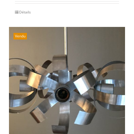
Détails
Vendu