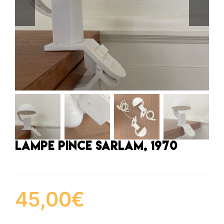
Lampe pince Sarlam, 1970
45,00
€