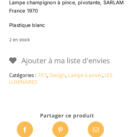
Lampe champignon à pince, pivotante, SARLAM
France 1970
Plastique blanc
2 en stock
Ajouter à ma liste d'envies
Catégories :
70'S
,
Design
,
Lampe à poser
,
LES
LUMINAIRES
Partager ce produit