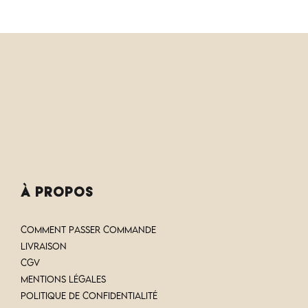
à PROPOS
COMMENT PASSER COMMANDE
LIVRAISON
CGV
Mentions Légales
Politique de confidentialité