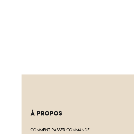
à PROPOS
COMMENT PASSER COMMANDE