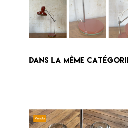
Dans la même catégori
Vendu