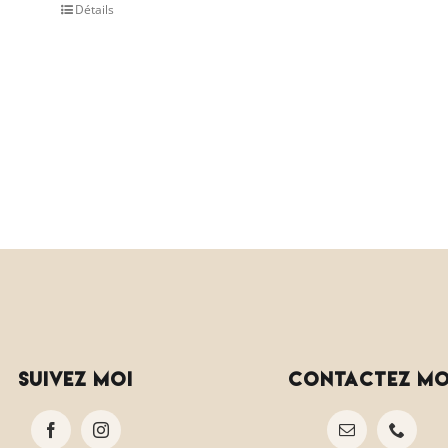
Détails
suivez moi
contactez mo