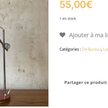
55,00
€
1 en stock
Ajouter à ma li
Catégories :
De Bureau
,
La
Partager ce produit