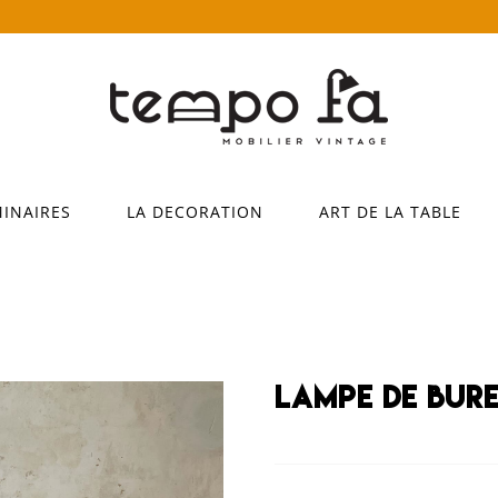
MINAIRES
LA DECORATION
ART DE LA TABLE
Lampe de bur