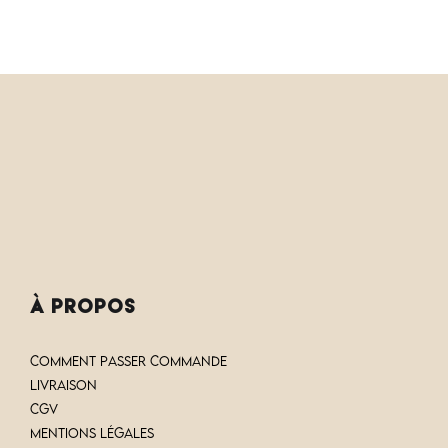
à PROPOS
COMMENT PASSER COMMANDE
LIVRAISON
CGV
Mentions Légales