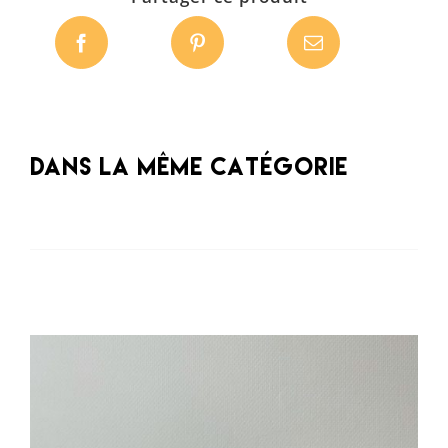
Dans la même catégorie