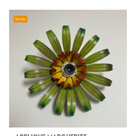
Vendu