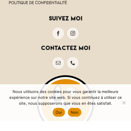
Politique de confidentialité
suivez moi
contactez moi
Nous utilisons des cookies pour vous garantir la meilleure
expérience sur notre site web. Si vous continuez à utiliser ce
site, nous supposerons que vous en êtes satisfait.
Oui
Non