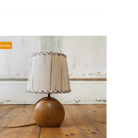
Vendu