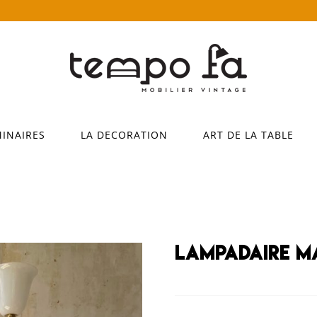
MINAIRES
LA DECORATION
ART DE LA TABLE
Lampadaire M