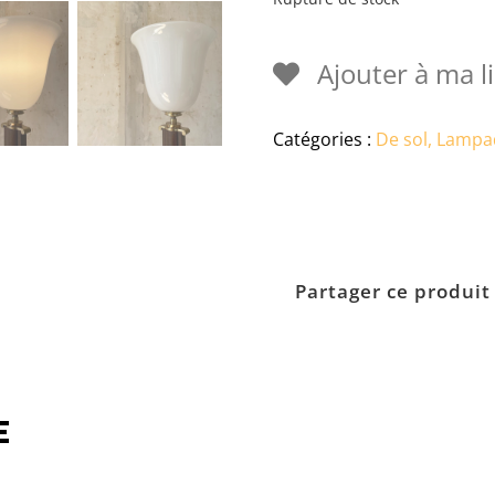
Ajouter à ma li
Catégories :
De sol, Lampa
Partager ce produit
e