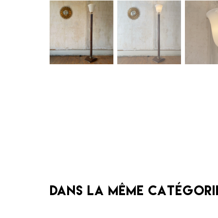
Dans la même catégori