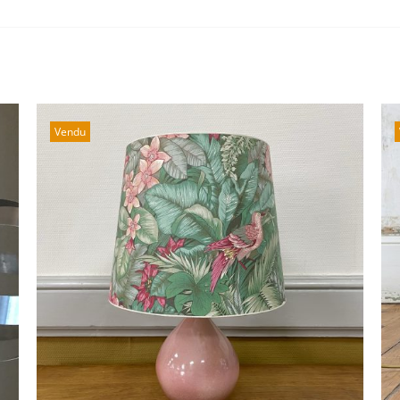
Vendu