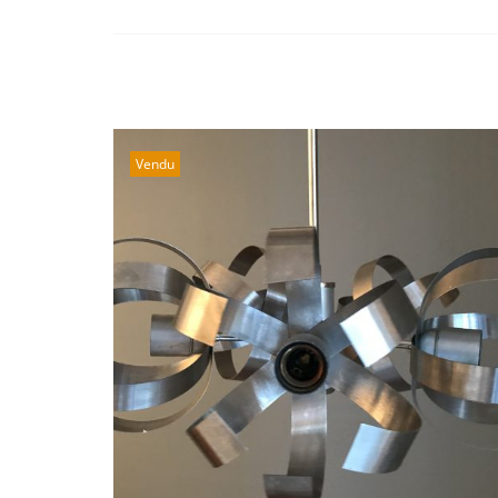
Vendu