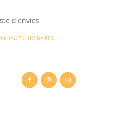
ste d'envies
daires
,
LES LUMINAIRES