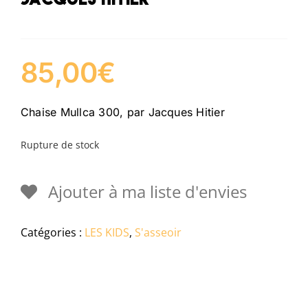
85,00
€
Chaise Mullca 300, par Jacques Hitier
Rupture de stock
Ajouter à ma liste d'envies
Catégories :
LES KIDS
,
S'asseoir