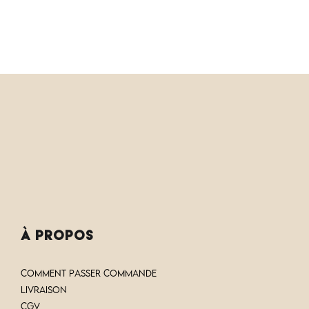
à PROPOS
COMMENT PASSER COMMANDE
LIVRAISON
CGV