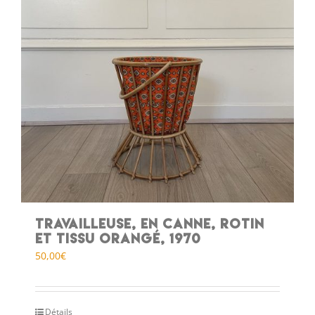
Travailleuse, en canne, rotin
et tissu orangé, 1970
50,00
€
Détails