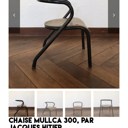
Chaise Mullca 300, par
Jacques Hitier