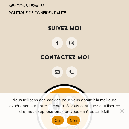
Mentions Légales
Politique de confidentialité
suivez moi
contactez moi
Nous utilisons des cookies pour vous garantir la meilleure
expérience sur notre site web. Si vous continuez à utiliser ce
site, nous supposerons que vous en êtes satisfait.
Oui
Non