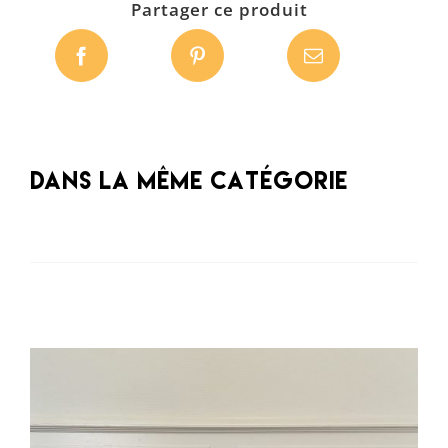
Partager ce produit
Dans la même catégorie